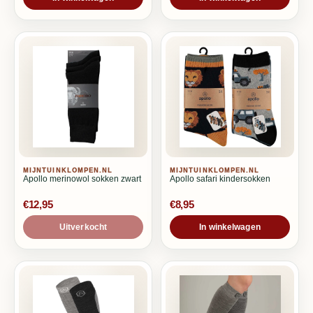
MIJNTUINKLOMPEN.NL
MIJNTUINKLOMPEN.NL
Apollo merinowol sokken zwart
Apollo safari kindersokken
€12,95
€8,95
Uitverkocht
In winkelwagen