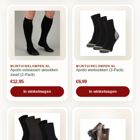
MIJNTUINKLOMPEN.NL
MIJNTUINKLOMPEN.NL
Apollo volwassen skisokken
Apollo werksokken (3-Pack)
zwart (2-Pack)
€12,95
€6,99
In winkelwagen
In winkelwagen