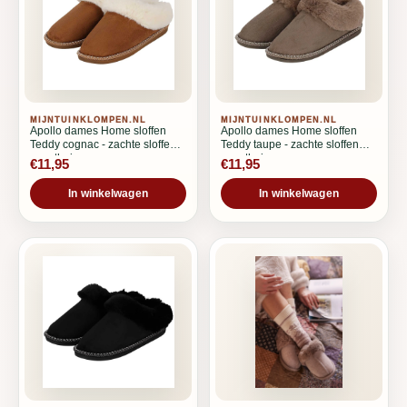
MIJNTUINKLOMPEN.NL
MIJNTUINKLOMPEN.NL
Apollo dames Home sloffen
Apollo dames Home sloffen
Teddy cognac - zachte sloffen
Teddy taupe - zachte sloffen
voor thuis
voor thuis
€11,95
€11,95
In winkelwagen
In winkelwagen