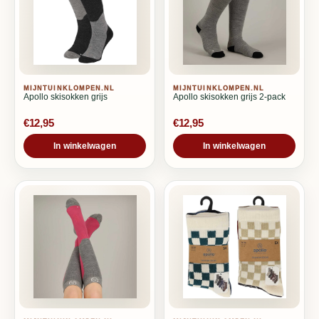
MIJNTUINKLOMPEN.NL
MIJNTUINKLOMPEN.NL
Apollo skisokken grijs
Apollo skisokken grijs 2-pack
€12,95
€12,95
In winkelwagen
In winkelwagen