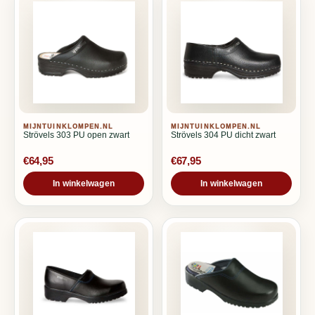
MIJNTUINKLOMPEN.NL
MIJNTUINKLOMPEN.NL
Strövels 303 PU open zwart
Strövels 304 PU dicht zwart
€64,95
€67,95
In winkelwagen
In winkelwagen